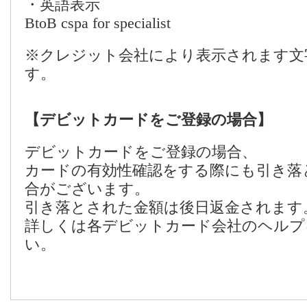
・英語表示
BtoB cspa for specialist
※クレジット会社により表示されます文
す。
【デビットカードをご登録の場合】
デビットカードをご登録の場合、
カードの有効性確認をする際にも引き落
合がございます。
引き落とされた金額は後日返金されます
詳しくは各デビットカード会社のヘルプ
い。