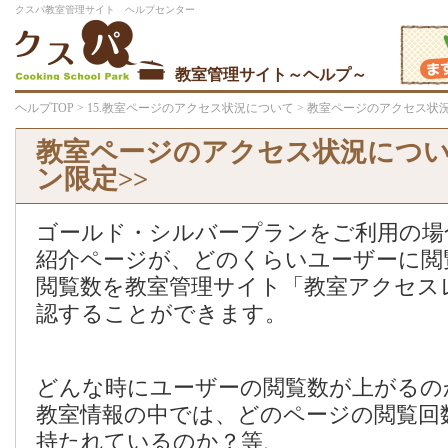
クスパ教室管理サイト ヘルプセンター
教室管理サイト～ヘルプ～
ヘルプTOP
>
15.教室ページのアクセス状況について
> 教室ページのアクセス状況
教室ページのアクセス状況につい
ン限定>>
ゴールド・シルバープランをご利用の場
紹介ページが、どのくらいユーザーに閲
閲覧数を教室管理サイト「教室アクセス
認することができます。
どんな時にユーザーの閲覧数が上がるの
教室情報の中では、どのページの閲覧回
持たれているのか？等、